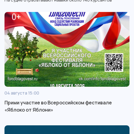
04 августа 15:00
Прими участие во Всероссийском фестивале
«Яблоко от Яблони»