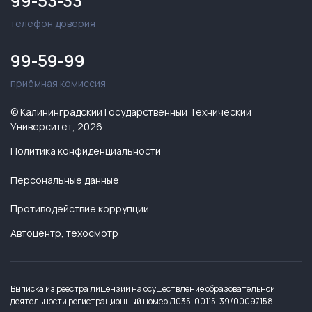
99-53-33
телефон доверия
99-59-99
приёмная комиссия
© Калининградский Государственный Технический
Университет, 2026
Политика конфиденциальности
Персональные данные
Противодействие коррупции
Автоцентр, техосмотр
Выписка из реестра лицензий на осуществление образовательной
деятельности регистрационный номер Л035-00115-39/00097158