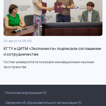
03 августа 09:00
КГТУ и ЦИТМ «Экспонента» подписали соглашение
о сотрудничестве
Гостям университета показали инновационные научные
пространства
Полезная информация
Сведения об образовательной организации