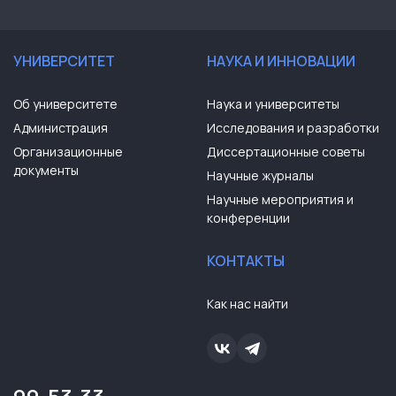
УНИВЕРСИТЕТ
НАУКА И ИННОВАЦИИ
Об университете
Наука и университеты
Администрация
Исследования и разработки
Организационные
Диссертационные советы
документы
Научные журналы
Научные мероприятия и
конференции
КОНТАКТЫ
Как нас найти