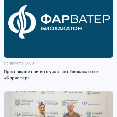
03 августа 15:00
Приглашаем принять участие в биохакатоне
«Фарватер»