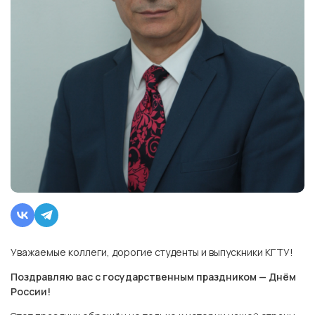
Уважаемые коллеги, дорогие студенты и выпускники КГТУ!
Поздравляю вас с государственным праздником — Днём
России!