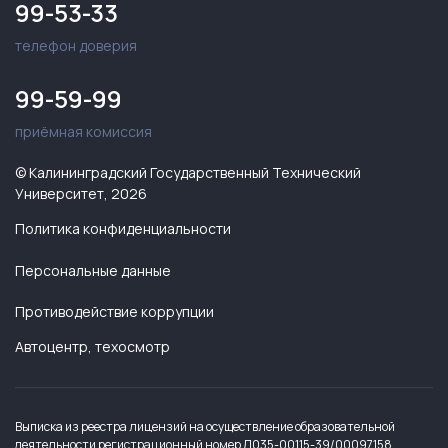
99-53-33
телефон доверия
99-59-99
приёмная комиссия
© Калининградский Государственный Технический
Университет, 2026
Политика конфиденциальности
Персональные данные
Противодействие коррупции
Автоцентр, техосмотр
Выписка из реестра лицензий на осуществление образовательной
деятельности регистрационный номер Л035-00115-39/00097158