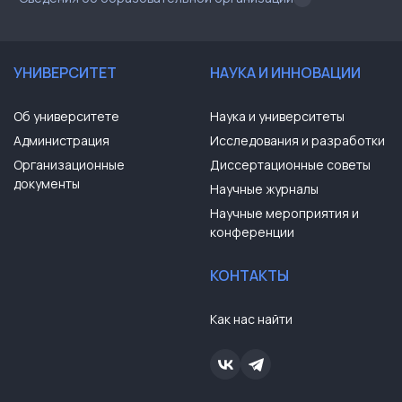
УНИВЕРСИТЕТ
НАУКА И ИННОВАЦИИ
Об университете
Наука и университеты
Администрация
Исследования и разработки
Организационные
Диссертационные советы
документы
Научные журналы
Научные мероприятия и
конференции
КОНТАКТЫ
Как нас найти