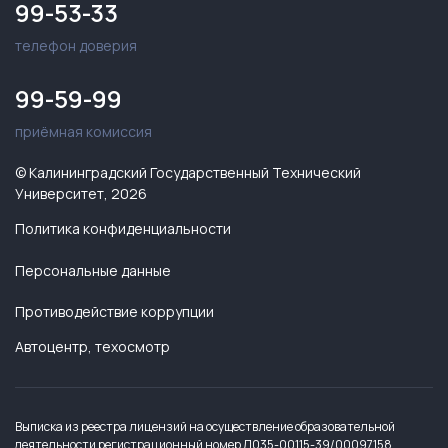
99-53-33
телефон доверия
99-59-99
приёмная комиссия
© Калининградский Государственный Технический
Университет, 2026
Политика конфиденциальности
Персональные данные
Противодействие коррупции
Автоцентр, техосмотр
Выписка из реестра лицензий на осуществление образовательной
деятельности регистрационный номер Л035-00115-39/00097158