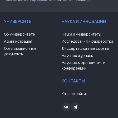
УНИВЕРСИТЕТ
НАУКА И ИННОВАЦИИ
Об университете
Наука и университеты
Администрация
Исследования и разработки
Организационные
Диссертационные советы
документы
Научные журналы
Научные мероприятия и
конференции
КОНТАКТЫ
Как нас найти