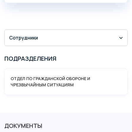
Сотрудники
ПОДРАЗДЕЛЕНИЯ
ОТДЕЛ ПО ГРАЖДАНСКОЙ ОБОРОНЕ И
ЧРЕЗВЫЧАЙНЫМ СИТУАЦИЯМ
ДОКУМЕНТЫ