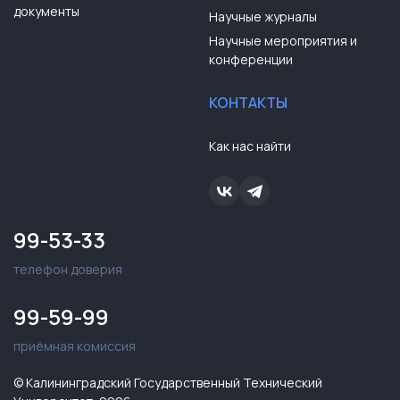
документы
Научные журналы
Научные мероприятия и
конференции
КОНТАКТЫ
Как нас найти
99-53-33
телефон доверия
99-59-99
приёмная комиссия
© Калининградский Государственный Технический