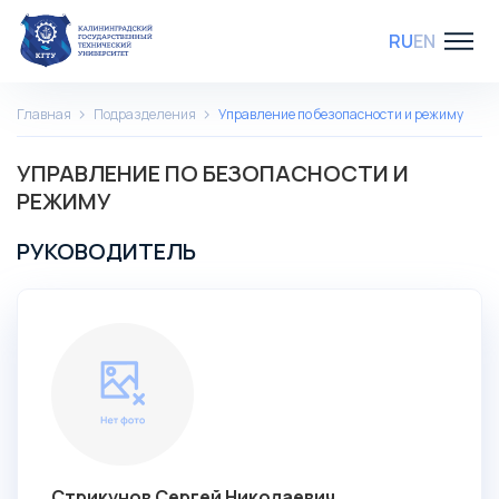
RU
EN
Главная
Подразделения
Управление по безопасности и режиму
УПРАВЛЕНИЕ ПО БЕЗОПАСНОСТИ И
РЕЖИМУ
РУКОВОДИТЕЛЬ
Стрикунов Сергей Николаевич