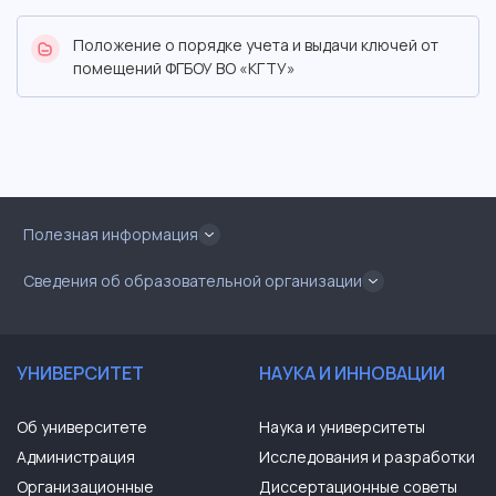
Положение о порядке учета и выдачи ключей от
помещений ФГБОУ ВО «КГТУ»
Полезная информация
Сведения об образовательной организации
УНИВЕРСИТЕТ
НАУКА И ИННОВАЦИИ
Об университете
Наука и университеты
Администрация
Исследования и разработки
Организационные
Диссертационные советы