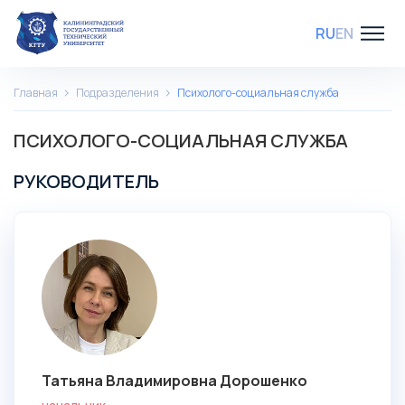
RU
EN
Главная
Подразделения
Психолого-социальная служба
ПСИХОЛОГО-СОЦИАЛЬНАЯ СЛУЖБА
РУКОВОДИТЕЛЬ
Татьяна Владимировна Дорошенко