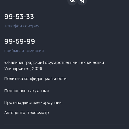
99-53-33
телефон доверия
99-59-99
приёмная комиссия
© Калининградский Государственный Технический
Университет, 2026
Политика конфиденциальности
Персональные данные
Противодействие коррупции
Автоцентр, техосмотр