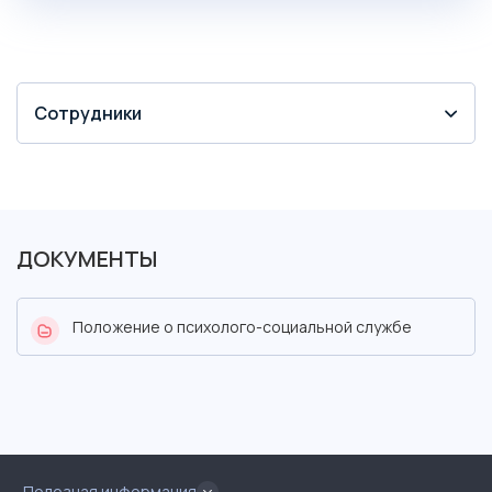
Сотрудники
ДОКУМЕНТЫ
Положение о психолого-социальной службе
Полезная информация