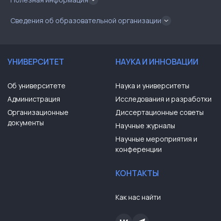
Сведения об образовательной организации
УНИВЕРСИТЕТ
НАУКА И ИННОВАЦИИ
Об университете
Наука и университеты
Администрация
Исследования и разработки
Организационные
Диссертационные советы
документы
Научные журналы
Научные мероприятия и
конференции
КОНТАКТЫ
Как нас найти