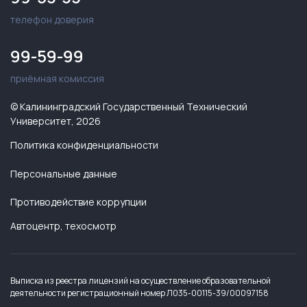
телефон доверия
99-59-99
приёмная комиссия
© Калининградский Государственный Технический
Университет, 2026
Политика конфиденциальности
Персональные данные
Противодействие коррупции
Автоцентр, техосмотр
Выписка из реестра лицензий на осуществление образовательной
деятельности регистрационный номер Л035-00115-39/00097158