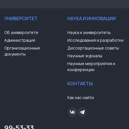
УНИВЕРСИТЕТ
НАУКА И ИННОВАЦИИ
Об университете
Наука и университеты
Администрация
Исследования и разработки
Организационные
Диссертационные советы
документы
Научные журналы
Научные мероприятия и
конференции
КОНТАКТЫ
Как нас найти
99-53-33