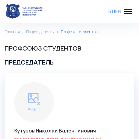
RU
EN
Главная
Подразделения
Профсоюз студентов
ПРОФСОЮЗ СТУДЕНТОВ
ПРЕДСЕДАТЕЛЬ
Кутузов Николай Валентинович