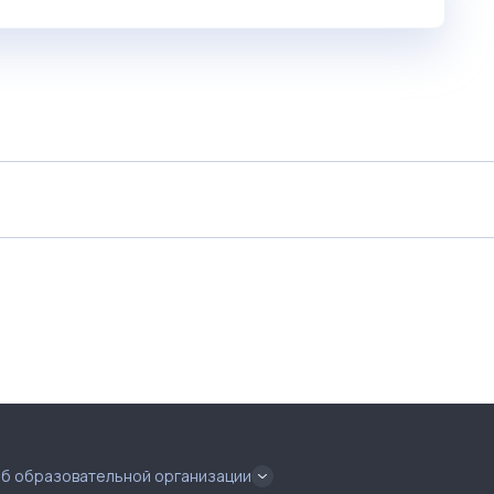
об образовательной организации