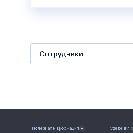
Сотрудники
Полезная информация
Сведения 