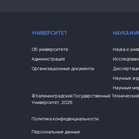
УНИВЕРСИТЕТ
НАУКА И 
Об университете
Наука и уни
Администрация
Исследован
Организационные документы
Диссертаци
Научные жу
Научные ме
© Калининградский Государственный Технический
Университет, 2026
Политика конфиденциальности
Персональные данные