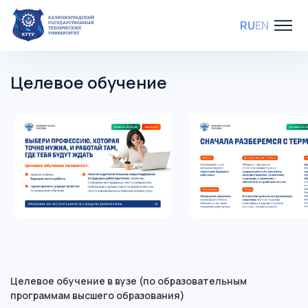
RU
EN
Целевое обучение
Целевое обучение в вузе (по образовательным
программам высшего образования)