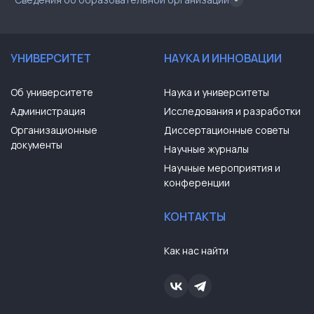
УНИВЕРСИТЕТ
НАУКА И ИННОВАЦИИ
Об университете
Наука и университеты
Администрация
Исследования и разработки
Организационные
Диссертационные советы
документы
Научные журналы
Научные мероприятия и
конференции
КОНТАКТЫ
Как нас найти