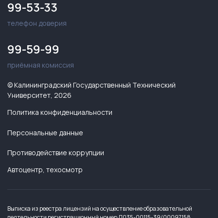
99-53-33
телефон доверия
99-59-99
приёмная комиссия
© Калининградский Государственный Технический
Университет, 2026
Политика конфиденциальности
Персональные данные
Противодействие коррупции
Автоцентр, техосмотр
Выписка из реестра лицензий на осуществление образовательной
деятельности регистрационный номер Л035-00115-39/00097158