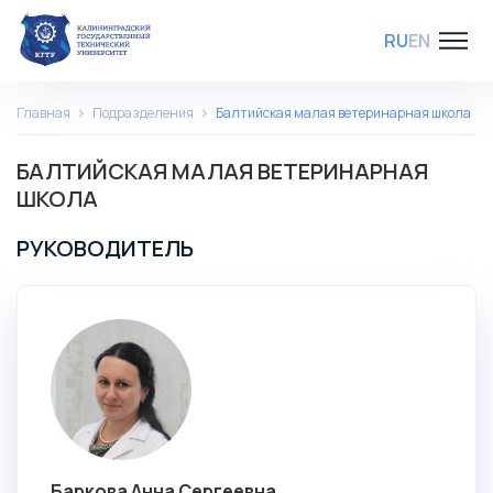
RU
EN
Главная
Подразделения
Балтийская малая ветеринарная школа
БАЛТИЙСКАЯ МАЛАЯ ВЕТЕРИНАРНАЯ
ШКОЛА
РУКОВОДИТЕЛЬ
Баркова Анна Сергеевна