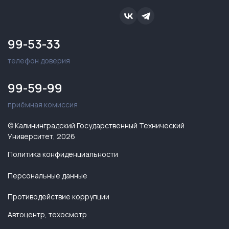
99-53-33
телефон доверия
99-59-99
приёмная комиссия
© Калининградский Государственный Технический
Университет, 2026
Политика конфиденциальности
Персональные данные
Противодействие коррупции
Автоцентр, техосмотр