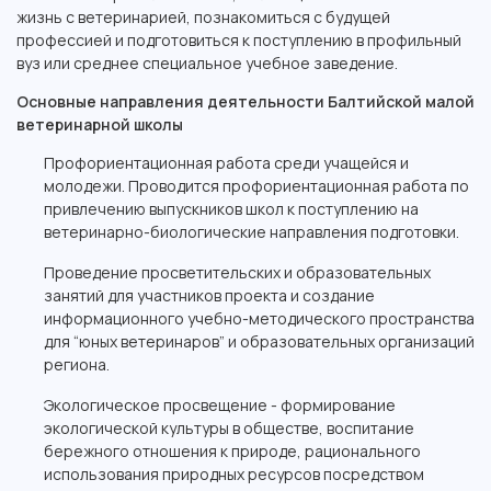
жизнь с ветеринарией, познакомиться с будущей
профессией и подготовиться к поступлению в профильный
вуз или среднее специальное учебное заведение.
Основные направления деятельности Балтийской малой
ветеринарной школы
Профориентационная работа среди учащейся и
молодежи. Проводится профориентационная работа по
привлечению выпускников школ к поступлению на
ветеринарно-биологические направления подготовки.
Проведение просветительских и образовательных
занятий для участников проекта и создание
информационного учебно-методического пространства
для “юных ветеринаров” и образовательных организаций
региона.
Экологическое просвещение - формирование
экологической культуры в обществе, воспитание
бережного отношения к природе, рационального
использования природных ресурсов посредством