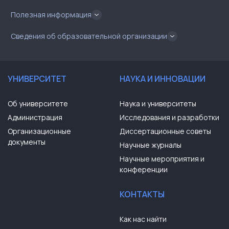
Полезная информация
Сведения об образовательной организации
УНИВЕРСИТЕТ
НАУКА И ИННОВАЦИИ
Об университете
Наука и университеты
Администрация
Исследования и разработки
Организационные
Диссертационные советы
документы
Научные журналы
Научные мероприятия и
конференции
КОНТАКТЫ
Как нас найти