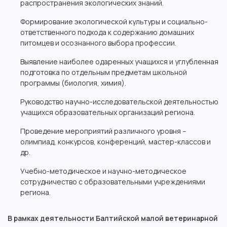
распространения экологических знаний.
Формирование экологической культуры и социально-
ответственного подхода к содержанию домашних
питомцев и осознанного выбора профессии.
Выявление наиболее одаренных учащихся и углубленная
подготовка по отдельным предметам школьной
программы (биология, химия).
Руководство научно-исследовательской деятельностью
учащихся образовательных организаций региона.
Проведение мероприятий различного уровня –
олимпиад, конкурсов, конференций, мастер-классов и
др.
Учебно-методическое и научно-методическое
сотрудничество с образовательными учреждениями
региона.
В рамках деятельности Балтийской малой ветеринарной