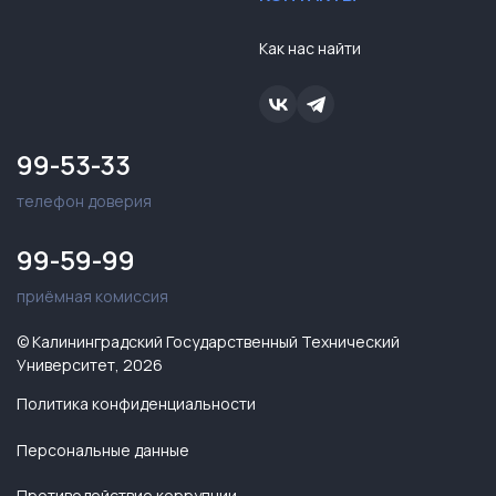
Как нас найти
99-53-33
телефон доверия
99-59-99
приёмная комиссия
© Калининградский Государственный Технический
Университет, 2026
Политика конфиденциальности
Персональные данные
Противодействие коррупции