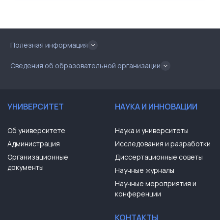
Полезная информация
Сведения об образовательной организации
УНИВЕРСИТЕТ
НАУКА И ИННОВАЦИИ
Об университете
Наука и университеты
Администрация
Исследования и разработки
Организационные
Диссертационные советы
документы
Научные журналы
Научные мероприятия и
конференции
КОНТАКТЫ