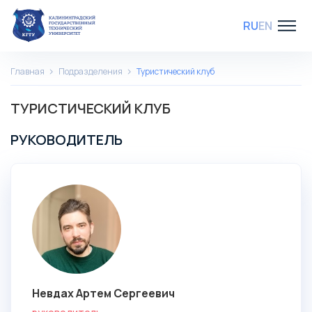
RU
EN
Главная
Подразделения
Туристический клуб
ТУРИСТИЧЕСКИЙ КЛУБ
РУКОВОДИТЕЛЬ
Невдах Артем Сергеевич