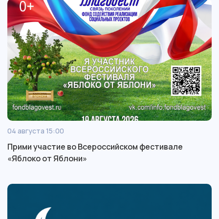
04 августа 15:00
Прими участие во Всероссийском фестивале
«Яблоко от Яблони»