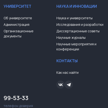
УНИВЕРСИТЕТ
НАУКА И ИННОВАЦИИ
Об университете
Наука и университеты
Администрация
Исследования и разработки
Организационные
Диссертационные советы
документы
Научные журналы
Научные мероприятия и
конференции
КОНТАКТЫ
Как нас найти
99-53-33
телефон доверия