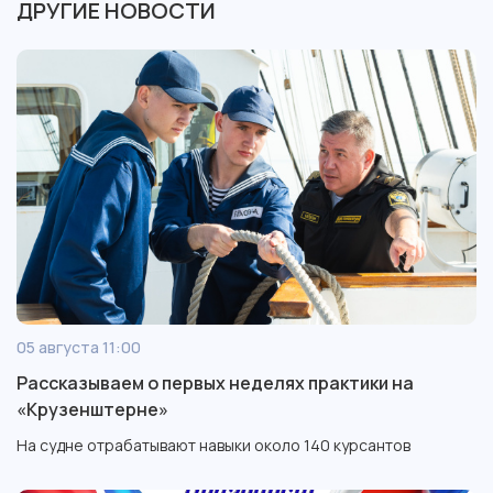
ДРУГИЕ НОВОСТИ
05 августа 11:00
Рассказываем о первых неделях практики на
«Крузенштерне»
На судне отрабатывают навыки около 140 курсантов