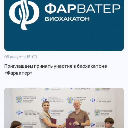
03 августа 15:00
Приглашаем принять участие в биохакатоне
«Фарватер»