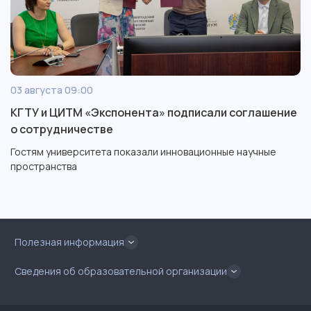
03 августа 09:00
КГТУ и ЦИТМ «Экспонента» подписали соглашение
о сотрудничестве
Гостям университета показали инновационные научные
пространства
Полезная информация
Сведения об образовательной организации