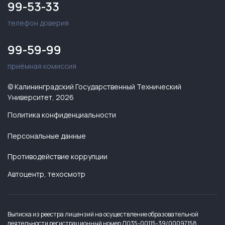
99-53-33
телефон доверия
99-59-99
приёмная комиссия
© Калининградский Государственный Технический
Университет, 2026
Политика конфиденциальности
Персональные данные
Противодействие коррупции
Автоцентр, техосмотр
Выписка из реестра лицензий на осуществление образовательной
деятельности регистрационный номер Л035-00115-39/00097158