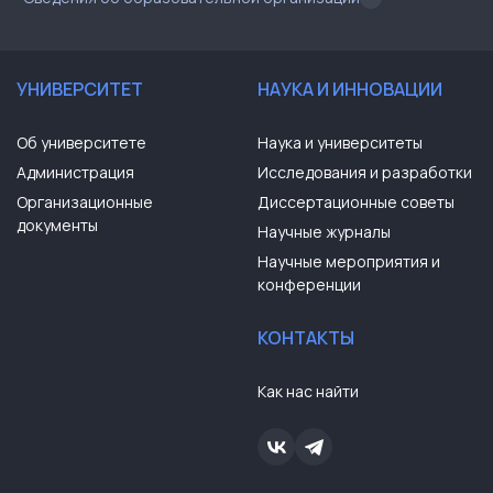
УНИВЕРСИТЕТ
НАУКА И ИННОВАЦИИ
Об университете
Наука и университеты
Администрация
Исследования и разработки
Организационные
Диссертационные советы
документы
Научные журналы
Научные мероприятия и
конференции
КОНТАКТЫ
Как нас найти