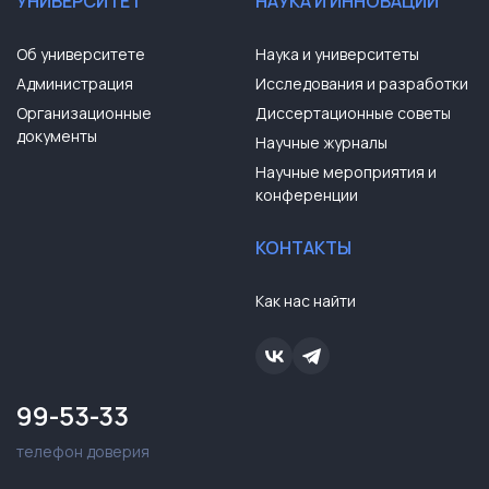
УНИВЕРСИТЕТ
НАУКА И ИННОВАЦИИ
Об университете
Наука и университеты
Администрация
Исследования и разработки
Организационные
Диссертационные советы
документы
Научные журналы
Научные мероприятия и
конференции
КОНТАКТЫ
Как нас найти
99-53-33
телефон доверия