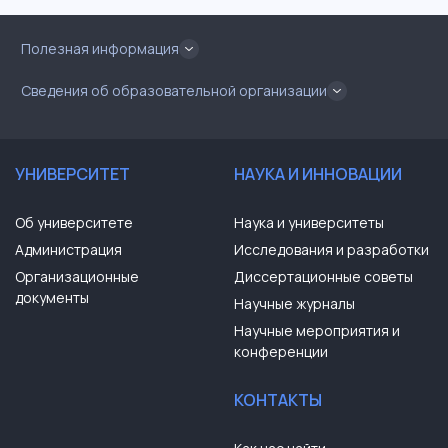
Полезная информация
Сведения об образовательной организации
УНИВЕРСИТЕТ
НАУКА И ИННОВАЦИИ
Об университете
Наука и университеты
Администрация
Исследования и разработки
Организационные
Диссертационные советы
документы
Научные журналы
Научные мероприятия и
конференции
КОНТАКТЫ