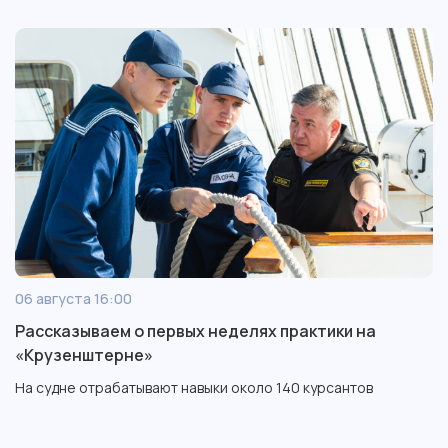
06 августа 16:00
Рассказываем о первых неделях практики на
«Крузенштерне»
На судне отрабатывают навыки около 140 курсантов