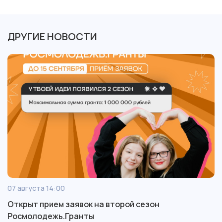
ДРУГИЕ НОВОСТИ
07 августа 14:00
Открыт прием заявок на второй сезон
Росмолодежь.Гранты