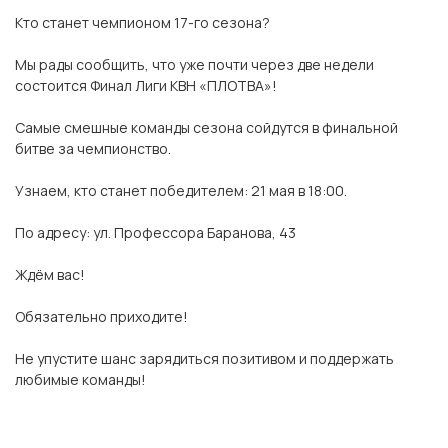
Кто станет чемпионом 17-го сезона?
Мы рады сообщить, что уже почти через две недели
состоится Финал Лиги КВН «ПЛОТВА»!
Самые смешные команды сезона сойдутся в финальной
битве за чемпионство.
Узнаем, кто станет победителем: 21 мая в 18:00.
По адресу: ул. Профессора Баранова, 43
Ждём вас!
Обязательно приходите!
Не упустите шанс зарядиться позитивом и поддержать
любимые команды!