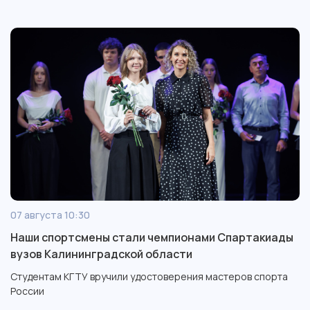
07 августа 10:30
Наши спортсмены стали чемпионами Спартакиады
вузов Калининградской области
Студентам КГТУ вручили удостоверения мастеров спорта
России