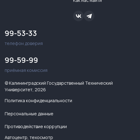
Как нас найти
99-53-33
телефон доверия
99-59-99
приёмная комиссия
© Калининградский Государственный Технический
Университет, 2026
Политика конфиденциальности
Персональные данные
Противодействие коррупции
Автоцентр, техосмотр