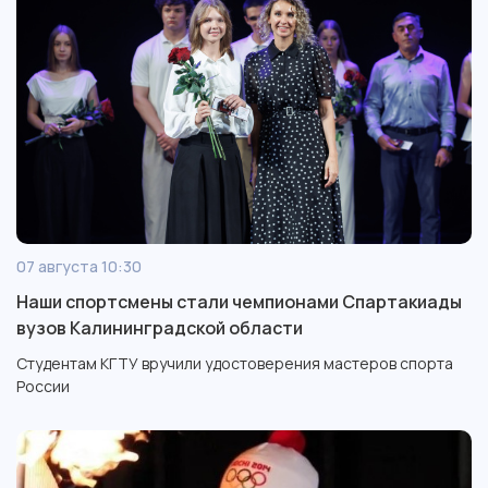
07 августа 10:30
Наши спортсмены стали чемпионами Спартакиады
вузов Калининградской области
Студентам КГТУ вручили удостоверения мастеров спорта
России