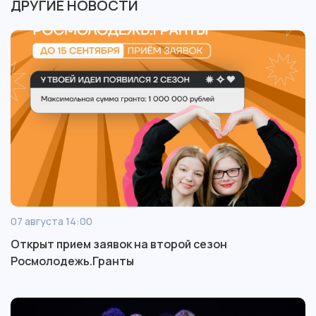
ДРУГИЕ НОВОСТИ
07 августа 14:00
Открыт прием заявок на второй сезон
Росмолодежь.Гранты