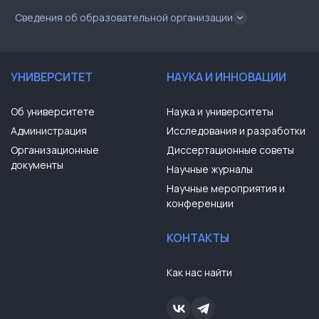
Сведения об образовательной организации
УНИВЕРСИТЕТ
НАУКА И ИННОВАЦИИ
Об университете
Наука и университеты
Администрация
Исследования и разработки
Организационные
Диссертационные советы
документы
Научные журналы
Научные мероприятия и
конференции
КОНТАКТЫ
Как нас найти