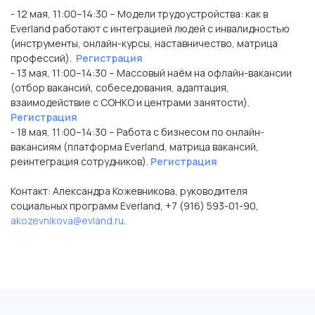
- 12 мая, 11:00–14:30 – Модели трудоустройства: как в
Everland работают с интеграцией людей с инвалидностью
(инструменты, онлайн-курсы, наставничество, матрица
профессий).
Регистрация
- 13 мая, 11:00–14:30 – Массовый наём на офлайн-вакансии
(отбор вакансий, собеседования, адаптация,
взаимодействие с СОНКО и центрами занятости).
Регистрация
- 18 мая, 11:00–14:30 – Работа с бизнесом по онлайн-
вакансиям (платформа Everland, матрица вакансий,
реинтеграция сотрудников).
Регистрация
Контакт: Александра Кожевникова, руководителя
социальных программ Everland, +7 (916) 593-01-90,
akozevnikova@evland.ru
.