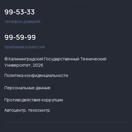
99-53-33
телефон доверия
99-59-99
приёмная комиссия
© Калининградский Государственный Технический
Университет, 2026
Политика конфиденциальности
Персональные данные
Противодействие коррупции
Автоцентр, техосмотр