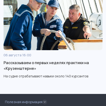
06 августа 16:00
Рассказываем о первых неделях практики на
«Крузенштерне»
На судне отрабатывают навыки около 140 курсантов
Полезная информация