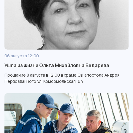
06 августа 12:00
Ушла из жизни Ольга Михайловна Бедарева
Прощание 8 августа в 12:00 в храме Св. апостола Андрея
Первозванного ул. Комсомольская, 64