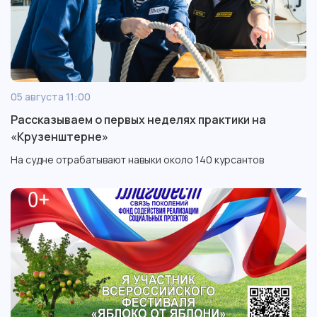
05 августа 11:00
Рассказываем о первых неделях практики на
«Крузенштерне»
На судне отрабатывают навыки около 140 курсантов