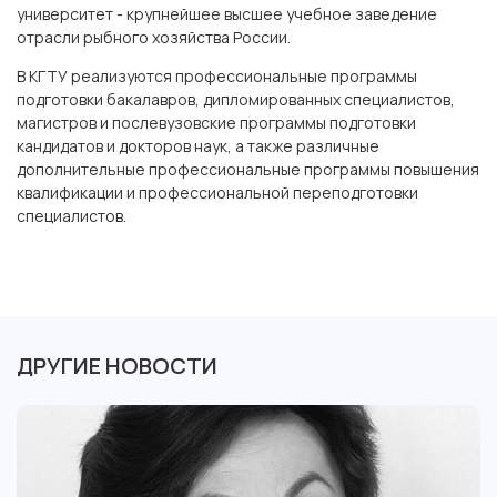
университет - крупнейшее высшее учебное заведение
отрасли рыбного хозяйства России.
В КГТУ реализуются профессиональные программы
подготовки бакалавров, дипломированных специалистов,
магистров и послевузовские программы подготовки
кандидатов и докторов наук, а также различные
дополнительные профессиональные программы повышения
квалификации и профессиональной переподготовки
специалистов.
ДРУГИЕ НОВОСТИ