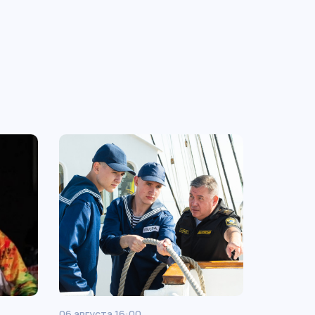
06 августа 16:00