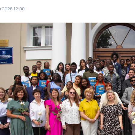
 2026 12:00