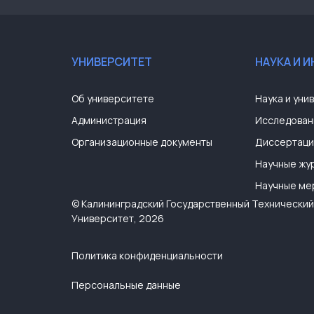
УНИВЕРСИТЕТ
НАУКА И 
Об университете
Наука и уни
Администрация
Исследован
Организационные документы
Диссертаци
Научные жу
Научные ме
© Калининградский Государственный Технический
Университет, 2026
Политика конфиденциальности
Персональные данные